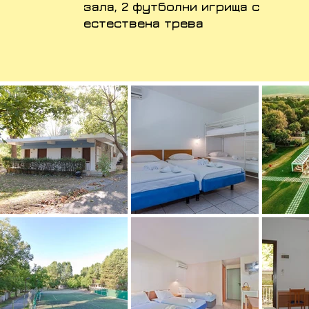
зала, 2 футболни игрища с
естествена трева