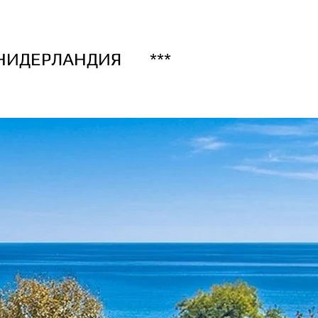
НИДЕРЛАНДИЯ
***