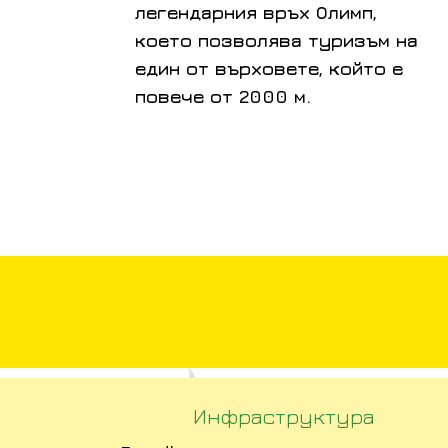
легендарния връх Олимп,
което позволява туризъм на
един от върховете, който е
повече от 2000 м.
Инфраструктура