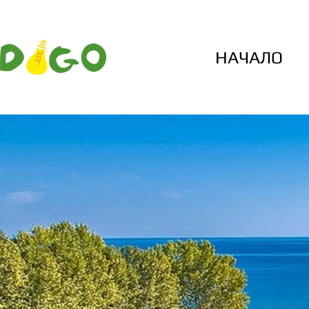
НАЧАЛО