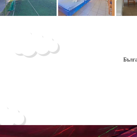
Бълга