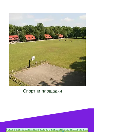
Спортни площадки