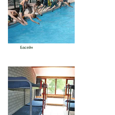
Басейн