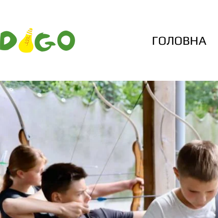
ГОЛОВНА