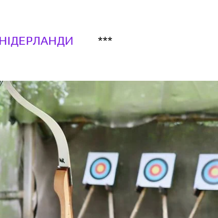
НІДЕРЛАНДИ
***